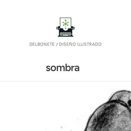
DELBONETE / DISEÑO ILUSTRADO
sombra