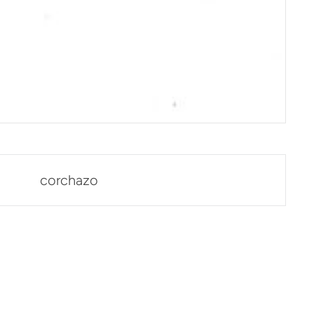
corchazo