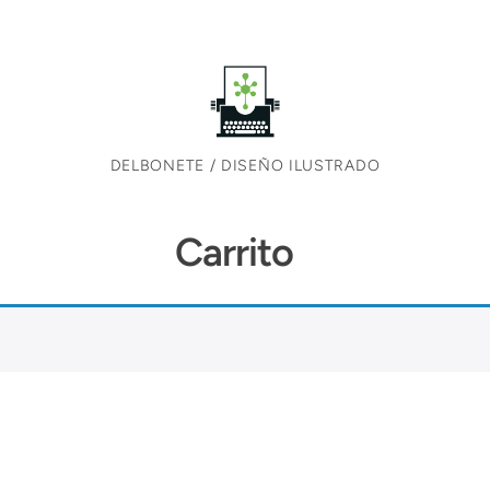
DELBONETE / DISEÑO ILUSTRADO
Carrito