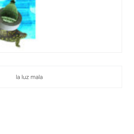
la luz mala