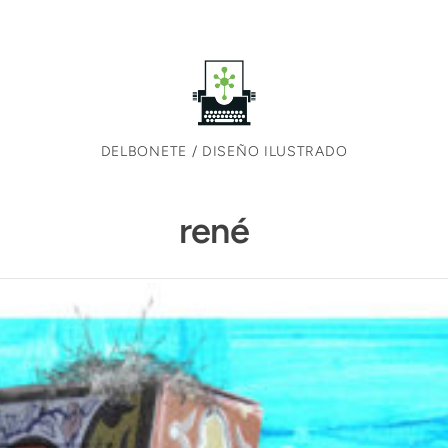
DELBONETE / DISEÑO ILUSTRADO
rené